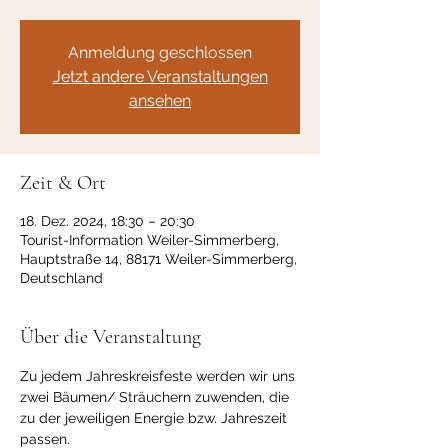
Anmeldung geschlossen
Jetzt andere Veranstaltungen
ansehen
Zeit & Ort
18. Dez. 2024, 18:30 – 20:30
Tourist-Information Weiler-Simmerberg,
Hauptstraße 14, 88171 Weiler-Simmerberg,
Deutschland
Über die Veranstaltung
Zu jedem Jahreskreisfeste werden wir uns 
zwei Bäumen/ Sträuchern zuwenden, die 
zu der jeweiligen Energie bzw. Jahreszeit 
passen. 