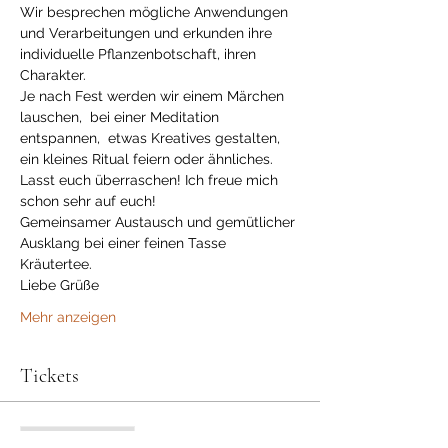
Wir besprechen mögliche Anwendungen 
und Verarbeitungen und erkunden ihre 
individuelle Pflanzenbotschaft, ihren 
Charakter. 
Je nach Fest werden wir einem Märchen 
lauschen,  bei einer Meditation 
entspannen,  etwas Kreatives gestalten,  
ein kleines Ritual feiern oder ähnliches. 
Lasst euch überraschen! Ich freue mich 
schon sehr auf euch!
Gemeinsamer Austausch und gemütlicher 
Ausklang bei einer feinen Tasse 
Kräutertee.
Liebe Grüße 
Mehr anzeigen
Tickets
Verkauf beendet