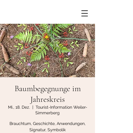
Baumbegegnunge im
Jahreskreis
Mi., 18. Dez.
  |  
Tourist-Information Weiler-
Simmerberg
Brauchtum, Geschichte, Anwendungen,
Signatur, Symbolik