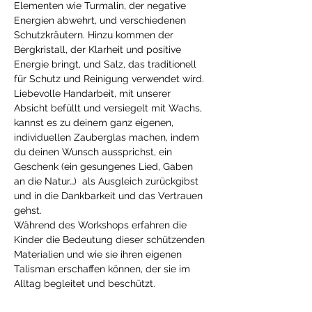
Elementen wie Turmalin, der negative 
Energien abwehrt, und verschiedenen 
Schutzkräutern. Hinzu kommen der 
Bergkristall, der Klarheit und positive 
Energie bringt, und Salz, das traditionell 
für Schutz und Reinigung verwendet wird.
Liebevolle Handarbeit, mit unserer 
Absicht befüllt und versiegelt mit Wachs, 
kannst es zu deinem ganz eigenen, 
individuellen Zauberglas machen, indem 
du deinen Wunsch aussprichst, ein 
Geschenk (ein gesungenes Lied, Gaben 
an die Natur…)  als Ausgleich zurückgibst 
und in die Dankbarkeit und das Vertrauen 
gehst.
Während des Workshops erfahren die 
Kinder die Bedeutung dieser schützenden 
Materialien und wie sie ihren eigenen 
Talisman erschaffen können, der sie im 
Alltag begleitet und beschützt.