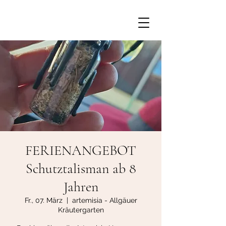
FERIENANGEBOT
Schutztalisman ab 8
Jahren
Fr., 07. März
  |  
artemisia - Allgäuer
Kräutergarten