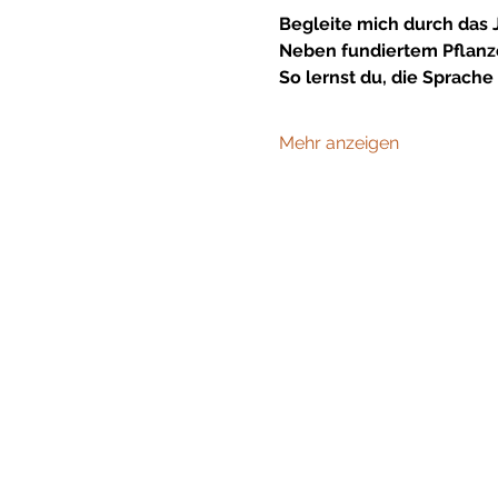
Begleite mich durch das J
Neben fundiertem Pflanze
So lernst du, die Sprache
Mehr anzeigen