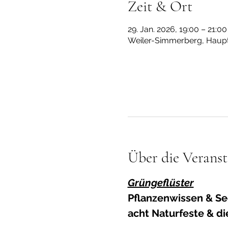
Zeit & Ort
29. Jan. 2026, 19:00 – 21:00
Weiler-Simmerberg, Haupt
Über die Veranst
Grüngeflüster
Pflanzenwissen & Se
acht Naturfeste & di