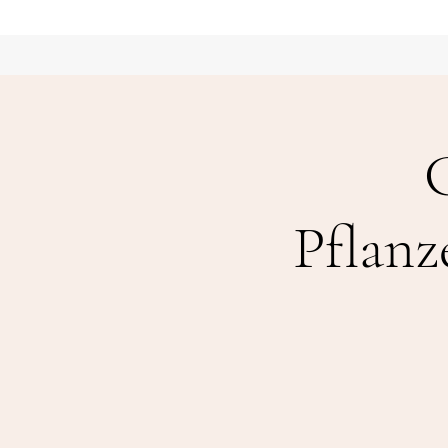
Pflanz