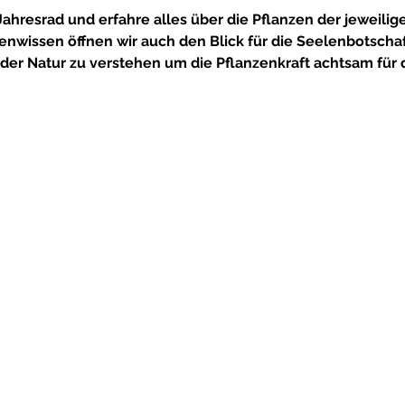
ahresrad und erfahre alles über die Pflanzen der jeweilige
nwissen öffnen wir auch den Blick für die Seelenbotscha
 der Natur zu verstehen um die Pflanzenkraft achtsam für d