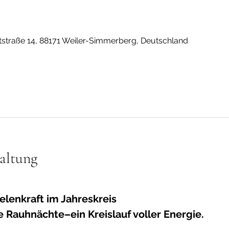
straße 14, 88171 Weiler-Simmerberg, Deutschland
altung
elenkraft im Jahreskreis
e Rauhnächte–ein Kreislauf voller Energie.