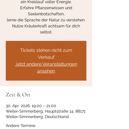
ein Kreislauf voller Energie.
Erfahre Pflanzenwissen und
Seelenbotschaften,
lerne die Sprache der Natur zu verstehen.
Nutze Kräuterkraft achtsam für dich
Tickets stehen nicht zum
Verkauf
Jetzt andere Veranstaltungen
ansehen
Zeit & Ort
30. Apr. 2026, 19:00 – 21:00
Weiler-Simmerberg, Hauptstraße 14, 88171
Weiler-Simmerberg, Deutschland
Andere Termine