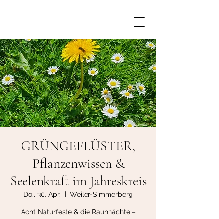
GRÜNGEFLÜSTER,
Pflanzenwissen &
Seelenkraft im Jahreskreis
Do., 30. Apr.
  |  
Weiler-Simmerberg
Acht Naturfeste & die Rauhnächte –