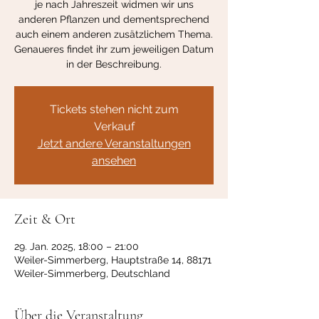
je nach Jahreszeit widmen wir uns
anderen Pflanzen und dementsprechend
auch einem anderen zusätzlichem Thema.
Genaueres findet ihr zum jeweiligen Datum
Tickets stehen nicht zum
Verkauf
Jetzt andere Veranstaltungen
ansehen
Zeit & Ort
29. Jan. 2025, 18:00 – 21:00
Weiler-Simmerberg, Hauptstraße 14, 88171
Weiler-Simmerberg, Deutschland
Über die Veranstaltung