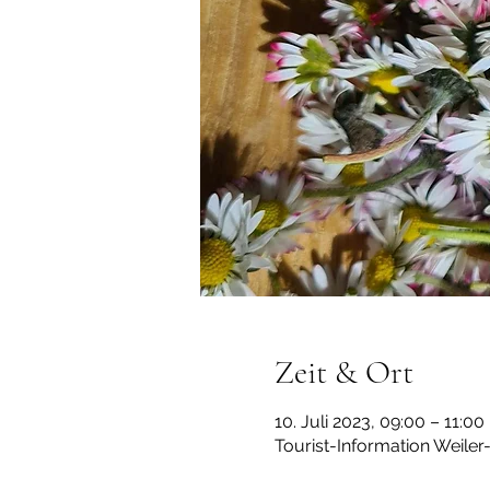
Zeit & Ort
10. Juli 2023, 09:00 – 11:00
Tourist-Information Weile