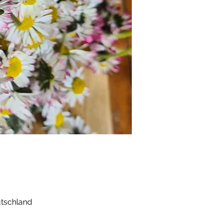
utschland