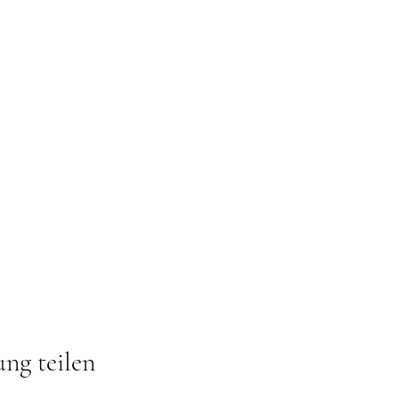
ung teilen