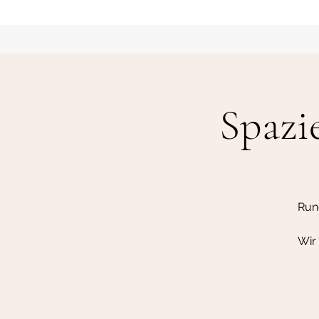
Spazie
Rund
Wir