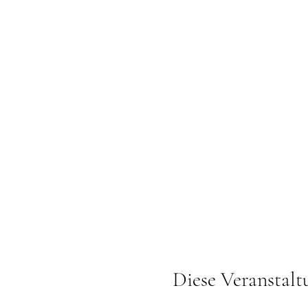
Diese Veranstalt