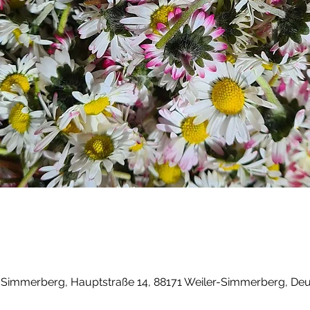
r-Simmerberg, Hauptstraße 14, 88171 Weiler-Simmerberg, De