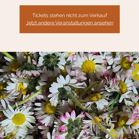
Tickets stehen nicht zum Verkauf
Jetzt andere Veranstaltungen ansehen