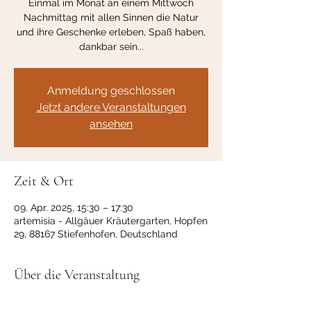
Einmal im Monat an einem Mittwoch
Nachmittag mit allen Sinnen die Natur
und ihre Geschenke erleben, Spaß haben,
dankbar sein...
Anmeldung geschlossen
Jetzt andere Veranstaltungen
ansehen
Zeit & Ort
09. Apr. 2025, 15:30 – 17:30
artemisia - Allgäuer Kräutergarten, Hopfen
29, 88167 Stiefenhofen, Deutschland
Über die Veranstaltung