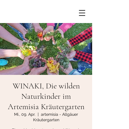
WINAKI, Die wilden
Naturkinder im
Artemisia Kräutergarten
Mi., 09. Apr.
  |  
artemisia - Allgäuer
Kräutergarten