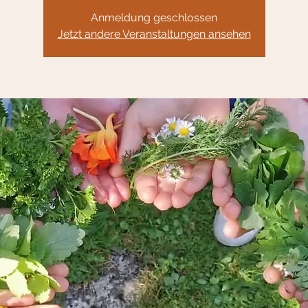
Anmeldung geschlossen
Jetzt andere Veranstaltungen ansehen