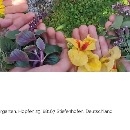
0
ergarten, Hopfen 29, 88167 Stiefenhofen, Deutschland