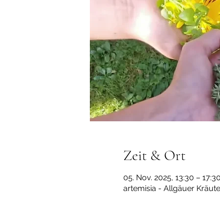
Zeit & Ort
05. Nov. 2025, 13:30 – 17:3
artemisia - Allgäuer Kräut