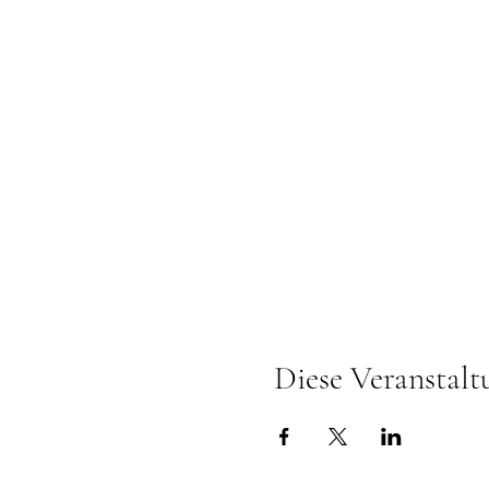
Diese Veranstalt