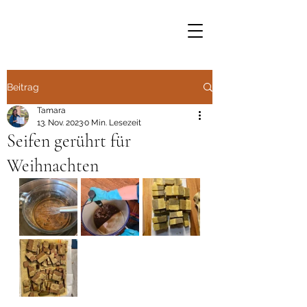
Beitrag
Tamara
13. Nov. 2023
0 Min. Lesezeit
Seifen gerührt für
Weihnachten