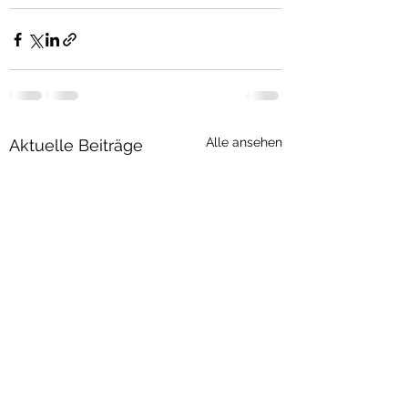
Alle ansehen
Aktuelle Beiträge